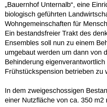
„Bauernhof Unternalb“, eine Einri
biologisch geführten Landwirtsch
Wohngemeinschaften für Mensch
Ein bestandsfreier Trakt des de
Ensembles soll nun zu einem Be
umgebaut werden um dann von 
Behinderung eigenverantwortlich 
Frühstückspension betrieben zu 
In dem zweigeschossigen Bestan
einer Nutzfläche von ca. 350 m2