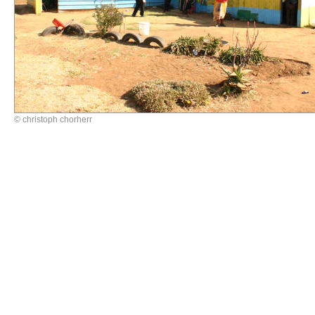
© christoph chorherr