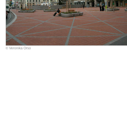
© Veronika Orso