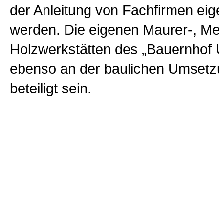
der Anleitung von Fachfirmen ei
werden. Die eigenen Maurer-, Met
Holzwerkstätten des „Bauernhof 
ebenso an der baulichen Umsetz
beteiligt sein.