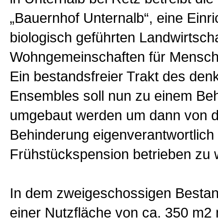
„Bauernhof Unternalb“, eine Einri
biologisch geführten Landwirtsch
Wohngemeinschaften für Mensch
Ein bestandsfreier Trakt des de
Ensembles soll nun zu einem Be
umgebaut werden um dann von 
Behinderung eigenverantwortlich 
Frühstückspension betrieben zu 
In dem zweigeschossigen Bestan
einer Nutzfläche von ca. 350 m2