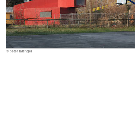
© peter fattinger