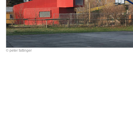
© peter fattinger