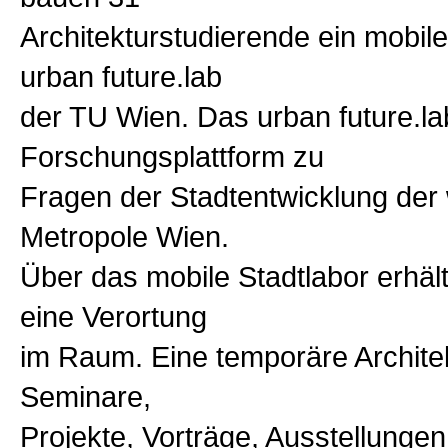
Architekturstudierende ein mobile
urban future.lab
der TU Wien. Das urban future.lab
Forschungsplattform zu
Fragen der Stadtentwicklung de
Metropole Wien.
Über das mobile Stadtlabor erhält
eine Verortung
im Raum. Eine temporäre Architek
Seminare,
Projekte, Vorträge, Ausstellunge