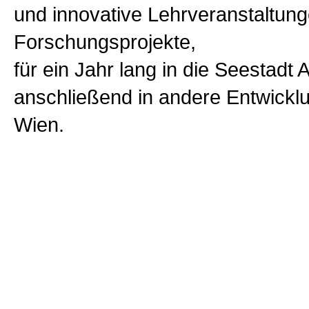
und innovative Lehrveranstaltun
Forschungsprojekte,
für ein Jahr lang in die Seestadt
anschließend in andere Entwickl
Wien.