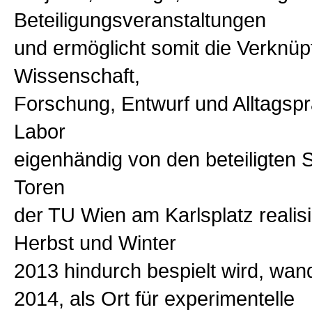
Beteiligungsveranstaltungen
und ermöglicht somit die Verknü
Wissenschaft,
Forschung, Entwurf und Alltagsp
Labor
eigenhändig von den beteiligten 
Toren
der TU Wien am Karlsplatz realisi
Herbst und Winter
2013 hindurch bespielt wird, wan
2014, als Ort für experimentelle