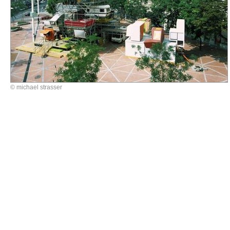
© michael strasser